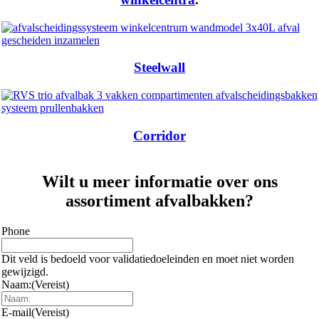
Steelwall
Corridor
Wilt u meer informatie over ons
assortiment afvalbakken?
Phone
Dit veld is bedoeld voor validatiedoeleinden en moet niet worden
gewijzigd.
Naam:
(Vereist)
E-mail
(Vereist)