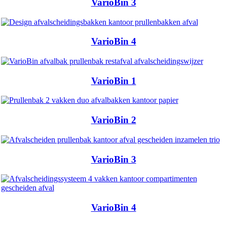
VarioBin 3
VarioBin 4
VarioBin 1
VarioBin 2
VarioBin 3
VarioBin 4