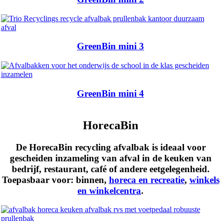
GreenBin mini 3
GreenBin mini 4
HorecaBin
De HorecaBin recycling afvalbak is ideaal voor
gescheiden inzameling van afval in de keuken van
bedrijf, restaurant, café of andere eetgelegenheid.
Toepasbaar voor:
binnen
,
horeca en recreatie
,
winkels
en winkelcentra
.