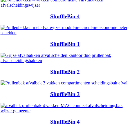
ShuffleBin 4
ShuffleBin 1
ShuffleBin 2
ShuffleBin 3
ShuffleBin 4