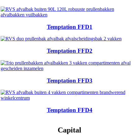
Temptation FFD1
Temptation FFD2
Temptation FFD3
Temptation FFD4
Capital