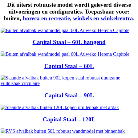
Dit uiterst robuuste model wordt geleverd diverse
uitvoeringen en configuraties. Toepasbaar voor:
buiten
,
horeca en recreatie
,
winkels en winkelcentra
.
Capital Staal – 60L hangend
Capital Staal – 60L
Capital Staal – 90L
Capital Staal – 120L