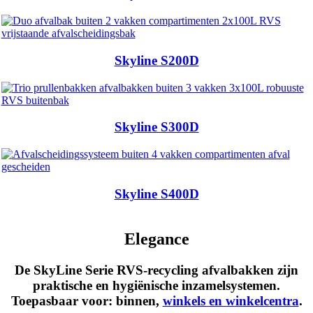
Skyline S200D
Skyline S300D
Skyline S400D
Elegance
De SkyLine Serie RVS-recycling afvalbakken zijn
praktische en hygiënische inzamelsystemen.
Toepasbaar voor:
binnen
,
winkels en winkelcentra
.