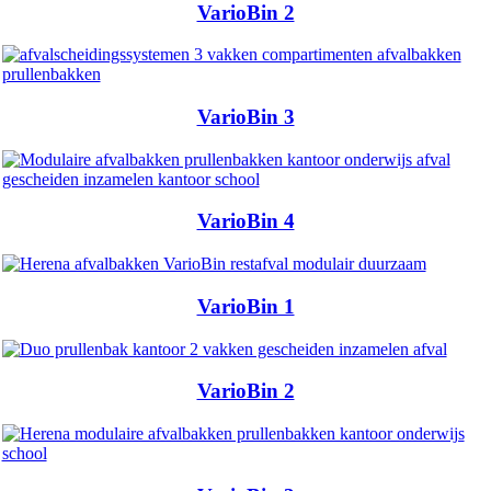
VarioBin 2
VarioBin 3
VarioBin 4
VarioBin 1
VarioBin 2